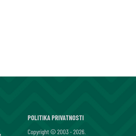
POLITIKA PRIVATNOSTI
Copyright © 2003 - 2026.
M