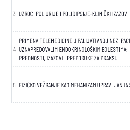
3
UZROCI POLIURIJE I POLIDIPSIJE-KLINIČKI IZAZOV
PRIMENA TELEMEDICINE U PALIJATIVNOJ NEZI PAC
4
UZNAPREDOVALIM ENDOKRINOLOŠKIM BOLESTIMA:
PREDNOSTI, IZAZOVI I PREPORUKE ZA PRAKSU
5
FIZIČKO VEŽBANJE KAO MEHANIZAM UPRAVLJANJA