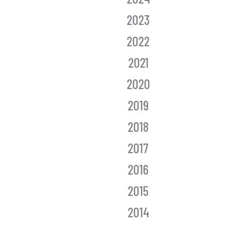
2023
2022
2021
2020
2019
2018
2017
2016
2015
2014