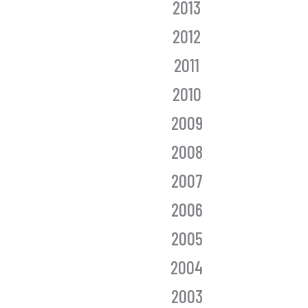
2013
2012
2011
2010
2009
2008
2007
2006
2005
2004
2003