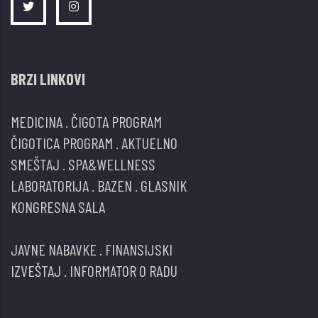
BRZI LINKOVI
MEDICINA
.
ČIGOTA PROGRAM
ČIGOTICA PROGRAM
.
AKTUELNO
SMEŠTAJ
.
SPA&WELLNESS
LABORATORIJA
.
BAZEN
.
GLASNIK
KONGRESNA SALA
JAVNE NABAVKE
.
FINANSIJSKI
IZVEŠTAJ
.
INFORMATOR O RADU