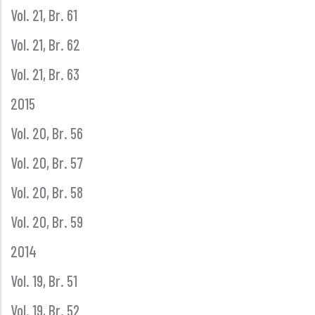
Vol. 21, Br. 61
Vol. 21, Br. 62
Vol. 21, Br. 63
2015
Vol. 20, Br. 56
Vol. 20, Br. 57
Vol. 20, Br. 58
Vol. 20, Br. 59
2014
Vol. 19, Br. 51
Vol. 19, Br. 52