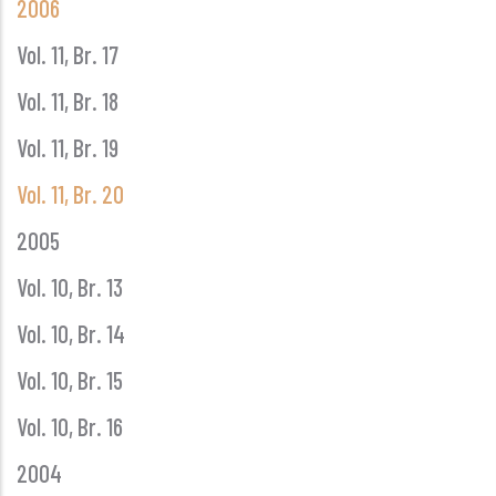
2006
Vol. 11, Br. 17
Vol. 11, Br. 18
Vol. 11, Br. 19
Vol. 11, Br. 20
2005
Vol. 10, Br. 13
Vol. 10, Br. 14
Vol. 10, Br. 15
Vol. 10, Br. 16
2004