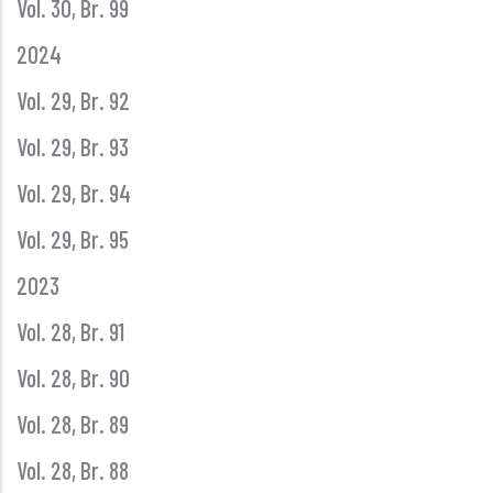
Vol. 30, Br. 99
2024
Vol. 29, Br. 92
Vol. 29, Br. 93
Vol. 29, Br. 94
Vol. 29, Br. 95
2023
Vol. 28, Br. 91
Vol. 28, Br. 90
Vol. 28, Br. 89
Vol. 28, Br. 88