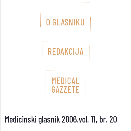
O GLASNIKU
REDAKCIJA
MEDICAL
GAZZETE
Medicinski glasnik 2006.vol. 11, br. 20