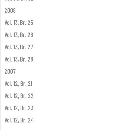
2008
Vol. 13, Br. 25
Vol. 13, Br. 26
Vol. 13, Br. 27
Vol. 13, Br. 28
2007
Vol. 12, Br. 21
Vol. 12, Br. 22
Vol. 12, Br. 23
Vol. 12, Br. 24