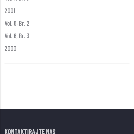
2001
Vol. 6, Br. 2
Vol. 6, Br. 3
2000
KONTAKTIRAJTE NAS