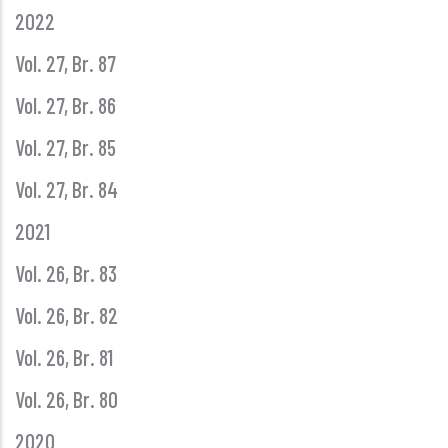
2022
Vol. 27, Br. 87
Vol. 27, Br. 86
Vol. 27, Br. 85
Vol. 27, Br. 84
2021
Vol. 26, Br. 83
Vol. 26, Br. 82
Vol. 26, Br. 81
Vol. 26, Br. 80
2020