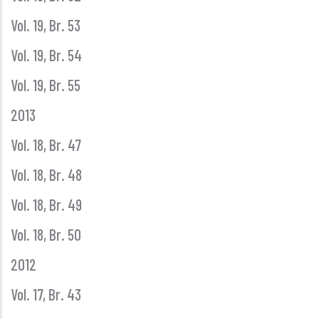
Vol. 19, Br. 53
Vol. 19, Br. 54
Vol. 19, Br. 55
2013
Vol. 18, Br. 47
Vol. 18, Br. 48
Vol. 18, Br. 49
Vol. 18, Br. 50
2012
Vol. 17, Br. 43