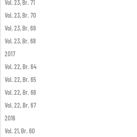
Vol. 23, Br. 71
Vol. 23, Br. 70
Vol. 23, Br. 69
Vol. 23, Br. 68
2017
Vol. 22, Br. 64
Vol. 22, Br. 65
Vol. 22, Br. 66
Vol. 22, Br. 67
2016
Vol. 21, Br. 60