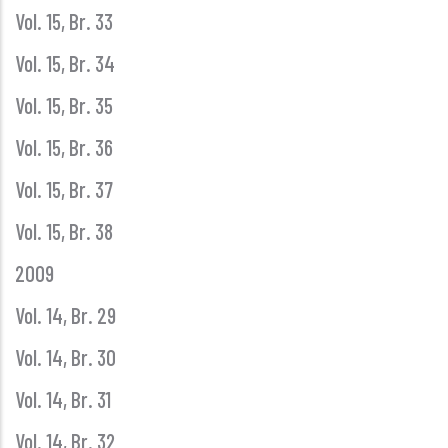
Vol. 15, Br. 33
Vol. 15, Br. 34
Vol. 15, Br. 35
Vol. 15, Br. 36
Vol. 15, Br. 37
Vol. 15, Br. 38
2009
Vol. 14, Br. 29
Vol. 14, Br. 30
Vol. 14, Br. 31
Vol. 14, Br. 32