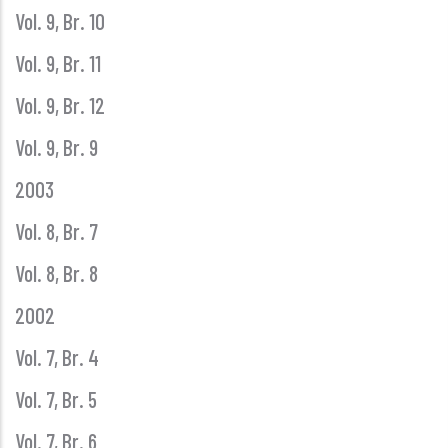
Vol. 9, Br. 10
Vol. 9, Br. 11
Vol. 9, Br. 12
Vol. 9, Br. 9
2003
Vol. 8, Br. 7
Vol. 8, Br. 8
2002
Vol. 7, Br. 4
Vol. 7, Br. 5
Vol. 7, Br. 6