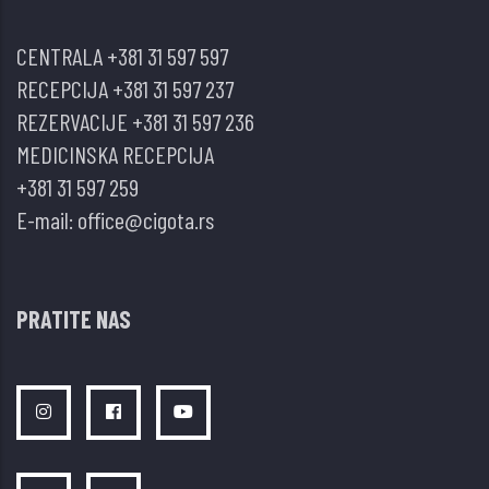
CENTRALA
+381 31 597 597
RECEPCIJA
+381 31 597 237
REZERVACIJE
+381 31 597 236
MEDICINSKA RECEPCIJA
+381 31 597 259
E-mail:
office@cigota.rs
PRATITE NAS