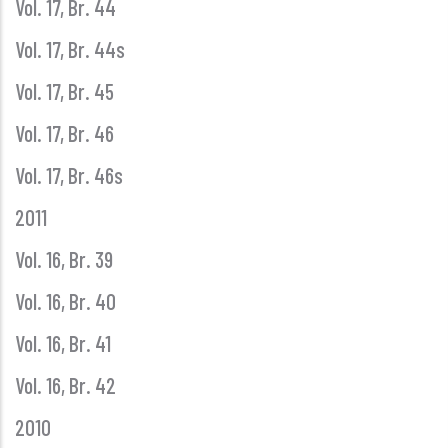
Vol. 17, Br. 44
Vol. 17, Br. 44s
Vol. 17, Br. 45
Vol. 17, Br. 46
Vol. 17, Br. 46s
2011
Vol. 16, Br. 39
Vol. 16, Br. 40
Vol. 16, Br. 41
Vol. 16, Br. 42
2010