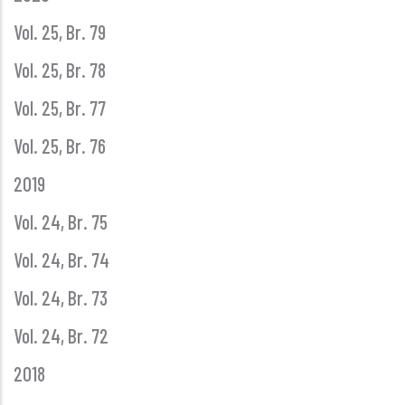
Vol. 25, Br. 79
Vol. 25, Br. 78
Vol. 25, Br. 77
Vol. 25, Br. 76
2019
Vol. 24, Br. 75
Vol. 24, Br. 74
Vol. 24, Br. 73
Vol. 24, Br. 72
2018