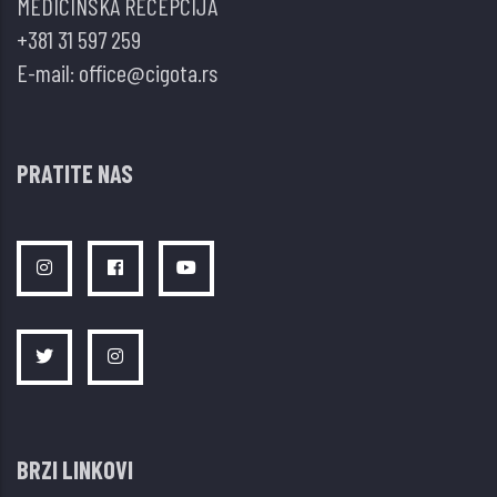
MEDICINSKA RECEPCIJA
+381 31 597 259
E-mail:
office@cigota.rs
PRATITE NAS
BRZI LINKOVI