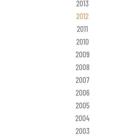
2013
2012
2011
2010
2009
2008
2007
2006
2005
2004
2003