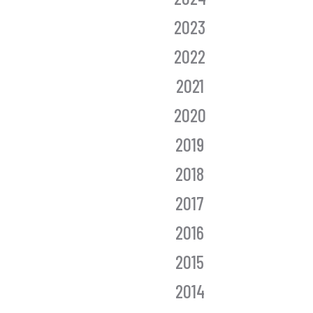
2023
2022
2021
2020
2019
2018
2017
2016
2015
2014