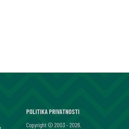
POLITIKA PRIVATNOSTI
Copyright © 2003 - 2026.
M