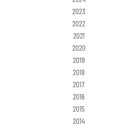
2023
2022
2021
2020
2019
2018
2017
2016
2015
2014