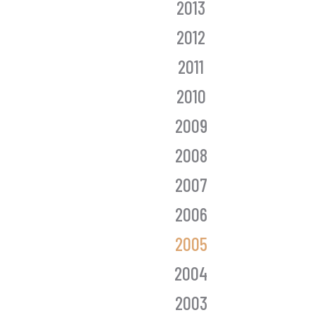
2013
2012
2011
2010
2009
2008
2007
2006
2005
2004
2003