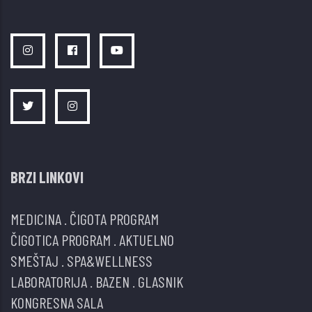
BRZI LINKOVI
MEDICINA
.
ČIGOTA PROGRAM
ČIGOTICA PROGRAM
.
AKTUELNO
SMEŠTAJ
.
SPA&WELLNESS
LABORATORIJA
.
BAZEN
.
GLASNIK
KONGRESNA SALA