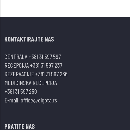
KONTAKTIRAJTE NAS
CENTRALA
+381 31 597 597
RECEPCIJA
+381 31 597 237
REZERVACIJE
+381 31 597 236
MEDICINSKA RECEPCIJA
+381 31 597 259
E-mail:
office@cigota.rs
PRATITE NAS