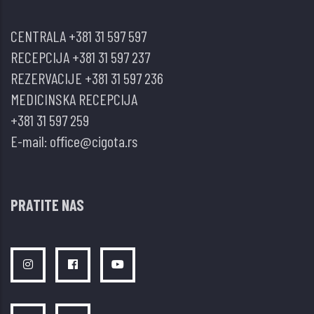
CENTRALA
+381 31 597 597
RECEPCIJA
+381 31 597 237
REZERVACIJE
+381 31 597 236
MEDICINSKA RECEPCIJA
+381 31 597 259
E-mail:
office@cigota.rs
PRATITE NAS