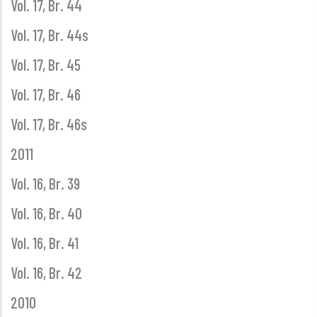
Vol. 17, Br. 44
Vol. 17, Br. 44s
Vol. 17, Br. 45
Vol. 17, Br. 46
Vol. 17, Br. 46s
2011
Vol. 16, Br. 39
Vol. 16, Br. 40
Vol. 16, Br. 41
Vol. 16, Br. 42
2010