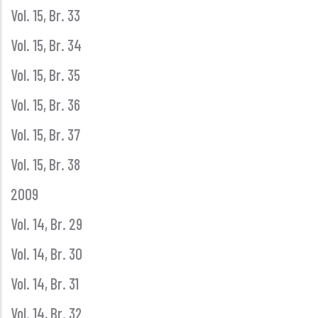
Vol. 15, Br. 33
Vol. 15, Br. 34
Vol. 15, Br. 35
Vol. 15, Br. 36
Vol. 15, Br. 37
Vol. 15, Br. 38
2009
Vol. 14, Br. 29
Vol. 14, Br. 30
Vol. 14, Br. 31
Vol. 14, Br. 32