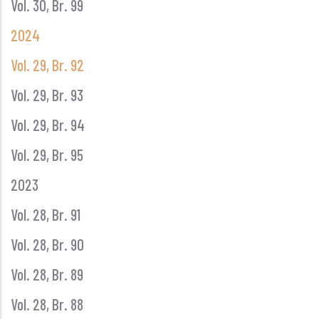
Vol. 30, Br. 99
2024
Vol. 29, Br. 92
Vol. 29, Br. 93
Vol. 29, Br. 94
Vol. 29, Br. 95
2023
Vol. 28, Br. 91
Vol. 28, Br. 90
Vol. 28, Br. 89
Vol. 28, Br. 88