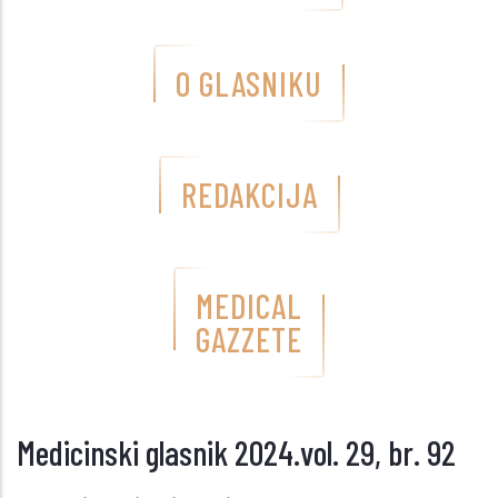
O GLASNIKU
REDAKCIJA
MEDICAL
GAZZETE
Medicinski glasnik 2024.vol. 29, br. 92