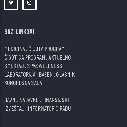
BRZI LINKOVI
MEDICINA
.
ČIGOTA PROGRAM
ČIGOTICA PROGRAM
.
AKTUELNO
SMEŠTAJ
.
SPA&WELLNESS
LABORATORIJA
.
BAZEN
.
GLASNIK
KONGRESNA SALA
JAVNE NABAVKE
.
FINANSIJSKI
IZVEŠTAJ
.
INFORMATOR O RADU