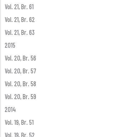
Vol. 21, Br. 61
Vol. 21, Br. 62
Vol. 21, Br. 63
2015
Vol. 20, Br. 56
Vol. 20, Br. 57
Vol. 20, Br. 58
Vol. 20, Br. 59
2014
Vol. 19, Br. 51
Vol. 19, Br. 52