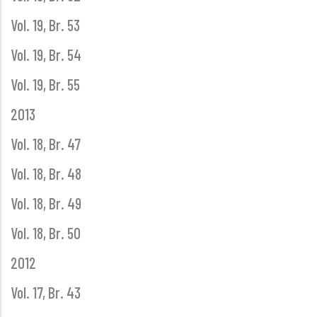
Vol. 19, Br. 53
Vol. 19, Br. 54
Vol. 19, Br. 55
2013
Vol. 18, Br. 47
Vol. 18, Br. 48
Vol. 18, Br. 49
Vol. 18, Br. 50
2012
Vol. 17, Br. 43