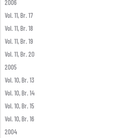
2006
Vol. 11, Br. 17
Vol. 11, Br. 18
Vol. 11, Br. 19
Vol. 11, Br. 20
2005
Vol. 10, Br. 13
Vol. 10, Br. 14
Vol. 10, Br. 15
Vol. 10, Br. 16
2004