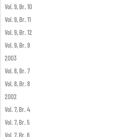
Vol. 9, Br. 10
Vol. 9, Br. 11
Vol. 9, Br. 12
Vol. 9, Br. 9
2003
Vol. 8, Br. 7
Vol. 8, Br. 8
2002
Vol. 7, Br. 4
Vol. 7, Br. 5
Vol. 7, Br. 6