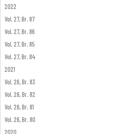
2022
Vol. 27, Br. 87
Vol. 27, Br. 86
Vol. 27, Br. 85
Vol. 27, Br. 84
2021
Vol. 26, Br. 83
Vol. 26, Br. 82
Vol. 26, Br. 81
Vol. 26, Br. 80
2020