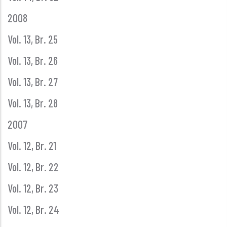
2008
Vol. 13, Br. 25
Vol. 13, Br. 26
Vol. 13, Br. 27
Vol. 13, Br. 28
2007
Vol. 12, Br. 21
Vol. 12, Br. 22
Vol. 12, Br. 23
Vol. 12, Br. 24