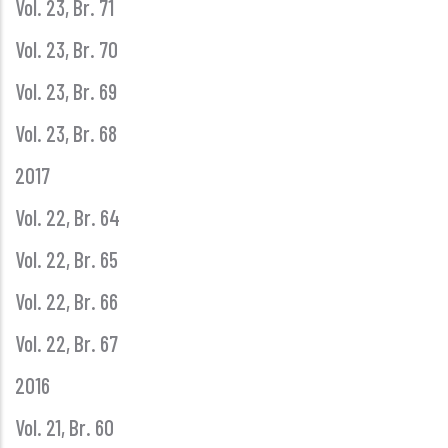
Vol. 23, Br. 71
Vol. 23, Br. 70
Vol. 23, Br. 69
Vol. 23, Br. 68
2017
Vol. 22, Br. 64
Vol. 22, Br. 65
Vol. 22, Br. 66
Vol. 22, Br. 67
2016
Vol. 21, Br. 60