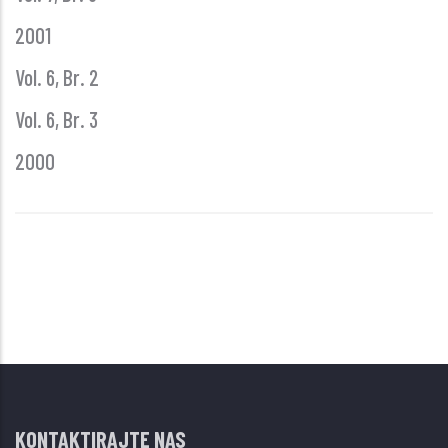
2001
Vol. 6, Br. 2
Vol. 6, Br. 3
2000
KONTAKTIRAJTE NAS