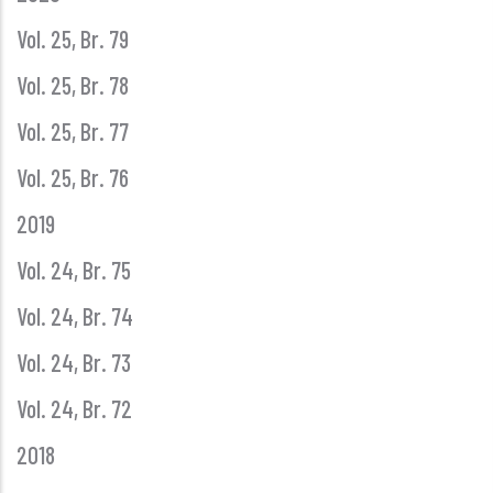
Vol. 25, Br. 79
Vol. 25, Br. 78
Vol. 25, Br. 77
Vol. 25, Br. 76
2019
Vol. 24, Br. 75
Vol. 24, Br. 74
Vol. 24, Br. 73
Vol. 24, Br. 72
2018