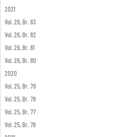
2021
Vol. 26, Br. 83
Vol. 26, Br. 82
Vol. 26, Br. 81
Vol. 26, Br. 80
2020
Vol. 25, Br. 79
Vol. 25, Br. 78
Vol. 25, Br. 77
Vol. 25, Br. 76