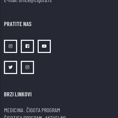
PRATITE NAS
BRZI LINKOVI
MEDICINA
.
ČIGOTA PROGRAM
ČIGOTICA PROGRAM
.
AKTUELNO