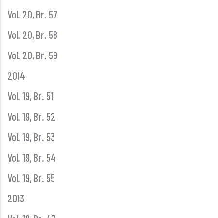
Vol. 20, Br. 57
Vol. 20, Br. 58
Vol. 20, Br. 59
2014
Vol. 19, Br. 51
Vol. 19, Br. 52
Vol. 19, Br. 53
Vol. 19, Br. 54
Vol. 19, Br. 55
2013