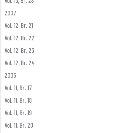
Vol. 13, Br. 28
2007
Vol. 12, Br. 21
Vol. 12, Br. 22
Vol. 12, Br. 23
Vol. 12, Br. 24
2006
Vol. 11, Br. 17
Vol. 11, Br. 18
Vol. 11, Br. 19
Vol. 11, Br. 20