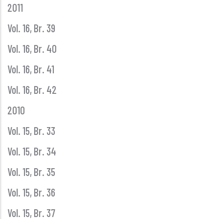
2011
Vol. 16, Br. 39
Vol. 16, Br. 40
Vol. 16, Br. 41
Vol. 16, Br. 42
2010
Vol. 15, Br. 33
Vol. 15, Br. 34
Vol. 15, Br. 35
Vol. 15, Br. 36
Vol. 15, Br. 37