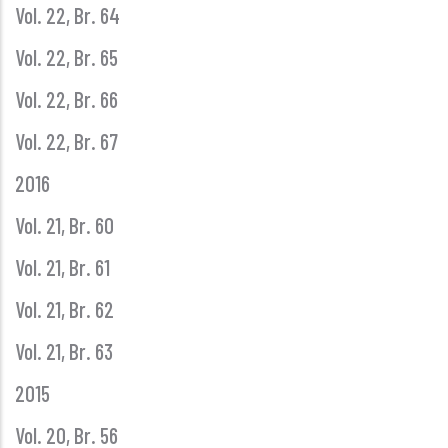
Vol. 22, Br. 64
Vol. 22, Br. 65
Vol. 22, Br. 66
Vol. 22, Br. 67
2016
Vol. 21, Br. 60
Vol. 21, Br. 61
Vol. 21, Br. 62
Vol. 21, Br. 63
2015
Vol. 20, Br. 56