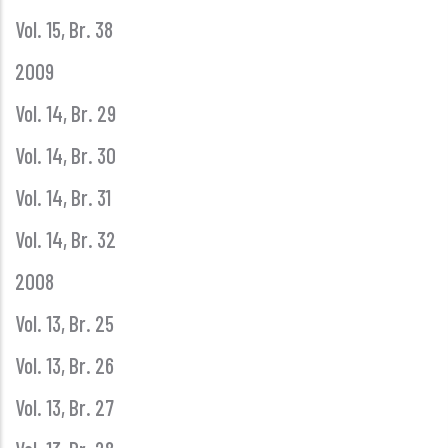
Vol. 15, Br. 38
2009
Vol. 14, Br. 29
Vol. 14, Br. 30
Vol. 14, Br. 31
Vol. 14, Br. 32
2008
Vol. 13, Br. 25
Vol. 13, Br. 26
Vol. 13, Br. 27