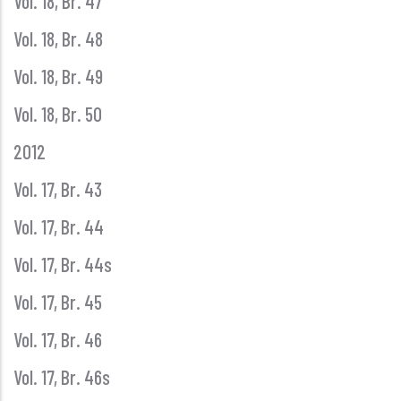
Vol. 18, Br. 47
Vol. 18, Br. 48
Vol. 18, Br. 49
Vol. 18, Br. 50
2012
Vol. 17, Br. 43
Vol. 17, Br. 44
Vol. 17, Br. 44s
Vol. 17, Br. 45
Vol. 17, Br. 46
Vol. 17, Br. 46s