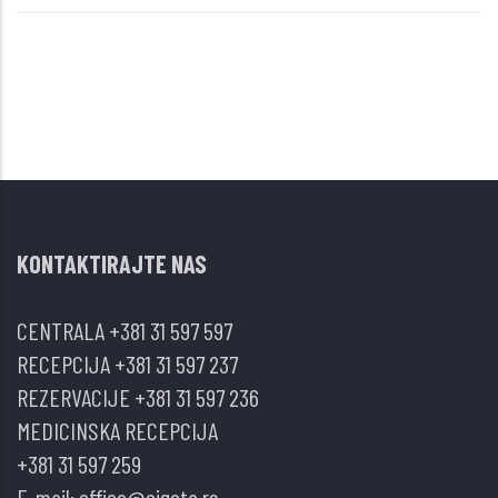
KONTAKTIRAJTE NAS
CENTRALA
+381 31 597 597
RECEPCIJA
+381 31 597 237
REZERVACIJE
+381 31 597 236
MEDICINSKA RECEPCIJA
+381 31 597 259
E-mail:
office@cigota.rs