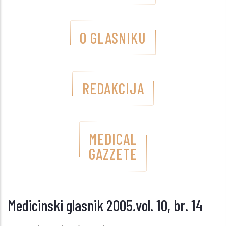
O GLASNIKU
REDAKCIJA
MEDICAL
GAZZETE
Medicinski glasnik 2005.vol. 10, br. 14