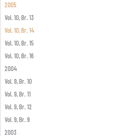
2005
Vol. 10, Br. 13
Vol. 10, Br. 14
Vol. 10, Br. 15
Vol. 10, Br. 16
2004
Vol. 9, Br. 10
Vol. 9, Br. 11
Vol. 9, Br. 12
Vol. 9, Br. 9
2003