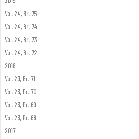
2019
Vol. 24, Br. 75
Vol. 24, Br. 74
Vol. 24, Br. 73
Vol. 24, Br. 72
2018
Vol. 23, Br. 71
Vol. 23, Br. 70
Vol. 23, Br. 69
Vol. 23, Br. 68
2017