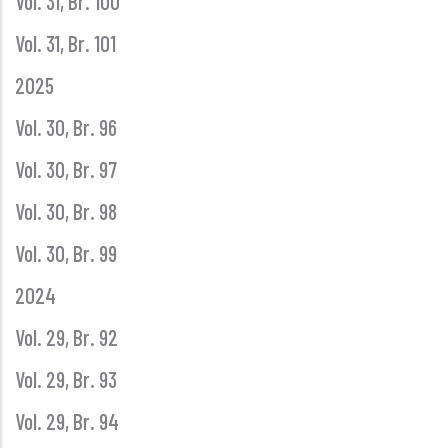
Vol. 31, Br. 100
Vol. 31, Br. 101
2025
Vol. 30, Br. 96
Vol. 30, Br. 97
Vol. 30, Br. 98
Vol. 30, Br. 99
2024
Vol. 29, Br. 92
Vol. 29, Br. 93
Vol. 29, Br. 94