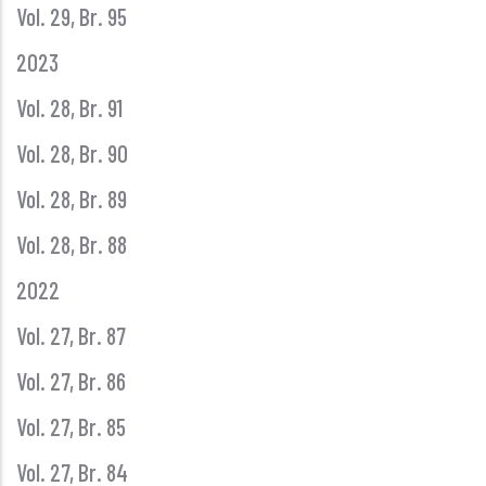
Vol. 29, Br. 95
2023
Vol. 28, Br. 91
Vol. 28, Br. 90
Vol. 28, Br. 89
Vol. 28, Br. 88
2022
Vol. 27, Br. 87
Vol. 27, Br. 86
Vol. 27, Br. 85
Vol. 27, Br. 84