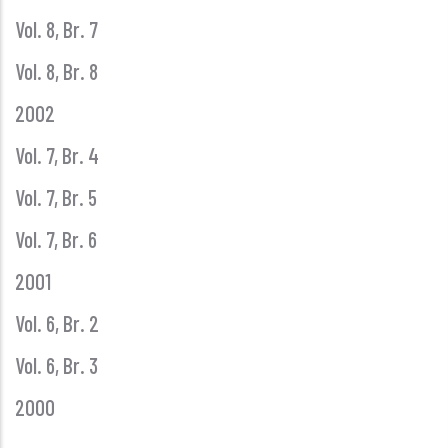
Vol. 8, Br. 7
Vol. 8, Br. 8
2002
Vol. 7, Br. 4
Vol. 7, Br. 5
Vol. 7, Br. 6
2001
Vol. 6, Br. 2
Vol. 6, Br. 3
2000