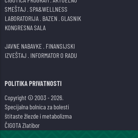
SMEŠTAJ
.
SPA&WELLNESS
LABORATORIJA
.
BAZEN
.
GLASNIK
KONGRESNA SALA
JAVNE NABAVKE
.
FINANSIJSKI
IZVEŠTAJ
.
INFORMATOR O RADU
POLITIKA PRIVATNOSTI
Copyright © 2003 - 2026.
Specijalna bolnica za bolesti
štitaste žlezde i metabolizma
ČIGOTA Zlatibor