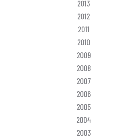
2013
2012
2011
2010
2009
2008
2007
2006
2005
2004
2003