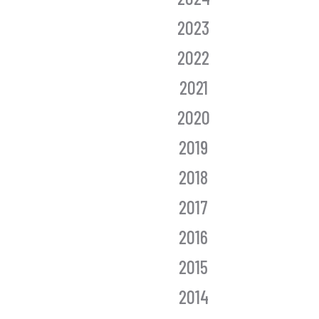
2023
2022
2021
2020
2019
2018
2017
2016
2015
2014