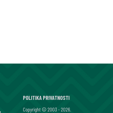
POLITIKA PRIVATNOSTI
Copyright © 2003 - 2026.
M