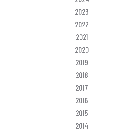
2023
2022
2021
2020
2019
2018
2017
2016
2015
2014