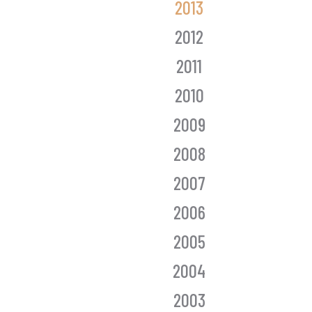
2013
2012
2011
2010
2009
2008
2007
2006
2005
2004
2003