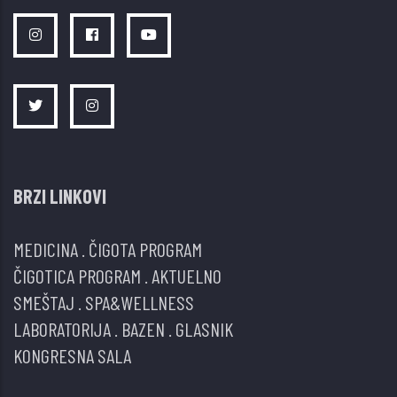
BRZI LINKOVI
MEDICINA
.
ČIGOTA PROGRAM
ČIGOTICA PROGRAM
.
AKTUELNO
SMEŠTAJ
.
SPA&WELLNESS
LABORATORIJA
.
BAZEN
.
GLASNIK
KONGRESNA SALA