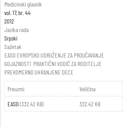
Medicinski glasnik
vol. 17, br. 44
2012
Jazika rada
Srpski
Sažetak
EASO EVROPSKO UDRUŽENJE ZA PROUČAVANJE
GOJAZNOSTI PRAKTIČNI VODIČ ZA RODITELJE
PREKOMERNO UHRANJENE DECE
Preuzmi
Veličina
EASO
(332.42 KB)
332.42 KB