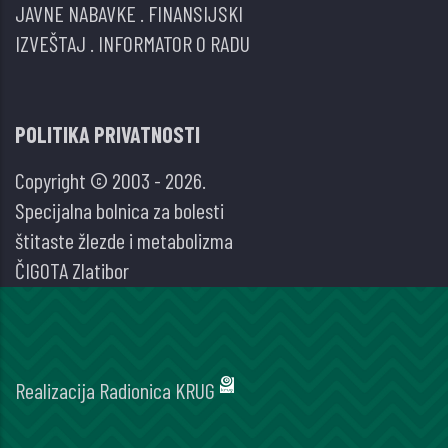
JAVNE NABAVKE
.
FINANSIJSKI
IZVEŠTAJ
.
INFORMATOR O RADU
POLITIKA PRIVATNOSTI
Copyright © 2003 - 2026.
Specijalna bolnica za bolesti
štitaste žlezde i metabolizma
ČIGOTA Zlatibor
Realizacija
Radionica KRUG