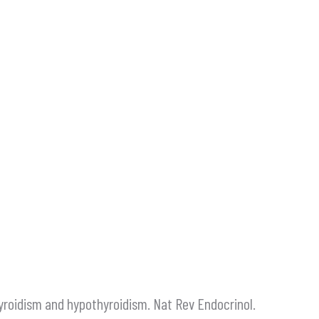
hyroidism and hypothyroidism. Nat Rev Endocrinol.