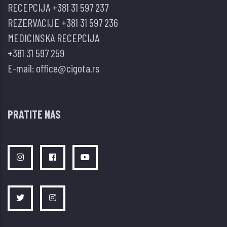
RECEPCIJA
+381 31 597 237
REZERVACIJE
+381 31 597 236
MEDICINSKA RECEPCIJA
+381 31 597 259
E-mail:
office@cigota.rs
PRATITE NAS