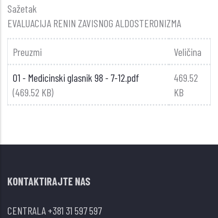
Sažetak
EVALUACIJA RENIN ZAVISNOG ALDOSTERONIZMA
Preuzmi
Veličina
01 - Medicinski glasnik 98 - 7-12.pdf
469.52
(469.52 KB)
KB
KONTAKTIRAJTE NAS
CENTRALA
+381 31 597 597