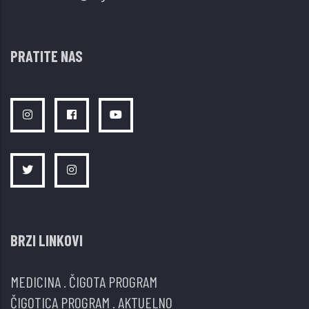
PRATITE NAS
BRZI LINKOVI
MEDICINA
.
ČIGOTA PROGRAM
ČIGOTICA PROGRAM
.
AKTUELNO