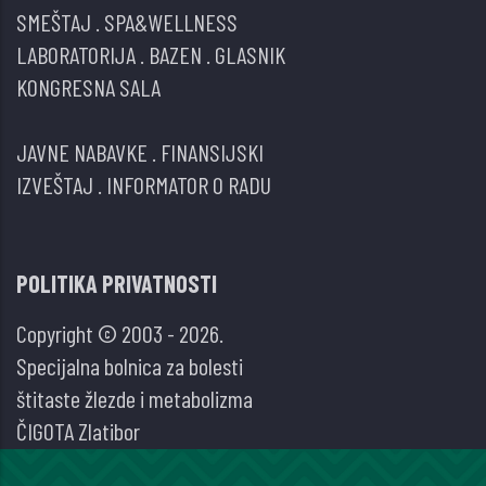
SMEŠTAJ
.
SPA&WELLNESS
LABORATORIJA
.
BAZEN
.
GLASNIK
KONGRESNA SALA
JAVNE NABAVKE
.
FINANSIJSKI
IZVEŠTAJ
.
INFORMATOR O RADU
POLITIKA PRIVATNOSTI
Copyright © 2003 - 2026.
Specijalna bolnica za bolesti
štitaste žlezde i metabolizma
ČIGOTA Zlatibor