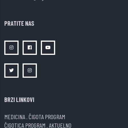
PRATITE NAS
BRZI LINKOVI
MEDICINA
.
ČIGOTA PROGRAM
ČIGOTICA PROGRAM
.
AKTUELNO