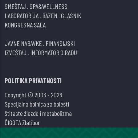
SMEŠTAJ
.
SPA&WELLNESS
LABORATORIJA
.
BAZEN
.
GLASNIK
KONGRESNA SALA
JAVNE NABAVKE
.
FINANSIJSKI
IZVEŠTAJ
.
INFORMATOR O RADU
POLITIKA PRIVATNOSTI
Copyright © 2003 - 2026.
Specijalna bolnica za bolesti
štitaste žlezde i metabolizma
ČIGOTA Zlatibor