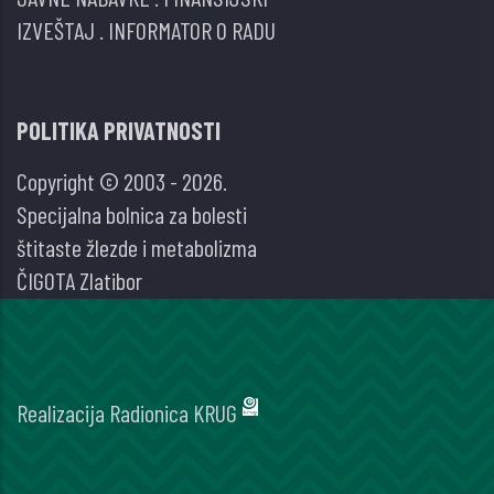
IZVEŠTAJ
.
INFORMATOR O RADU
POLITIKA PRIVATNOSTI
Copyright © 2003 - 2026.
Specijalna bolnica za bolesti
štitaste žlezde i metabolizma
ČIGOTA Zlatibor
Realizacija
Radionica KRUG