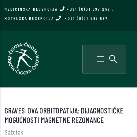
Skip
MEDICINSKA RECEPCIJA
+381 (0)31 597 259
.
to
HOTELSKA RECEPCIJA
+381 (0)31 597 597
main
content
GRAVES-OVA ORBITOPATIJA: DIJAGNOSTIČKE
MOGUĆNOSTI MAGNETNE REZONANCE
Sažetak