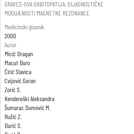
GRAVES-OVA ORBITOPATIJA: DIJAGNOSTIČKE
MOGUÆNOSTI MAGNETNE REZONANCE
Medicinski glasnik
2000
Autor
Micić Dragan
Macut Đuro
Ćirić Slavica
Cvijović Goran
Zorić S.
Kendereški Aleksandra
Šumarac Dumović M.
Ružić Z.
Đurić S.