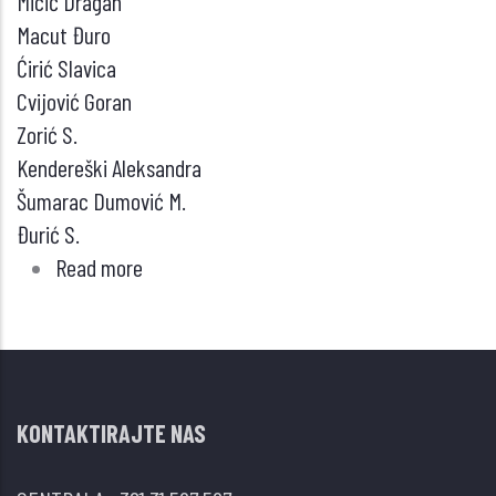
Micić Dragan
Macut Đuro
Ćirić Slavica
Cvijović Goran
Zorić S.
Kendereški Aleksandra
Šumarac Dumović M.
Đurić S.
Read more
about
SKOR
KLINIČKE
AKTIVNOSTI
U
KONTAKTIRAJTE NAS
PREDIKCIJI
TERAPIJSKOG