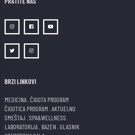
PRATITE NAS
BRZI LINKOVI
MEDICINA
.
ČIGOTA PROGRAM
ČIGOTICA PROGRAM
.
AKTUELNO
SMEŠTAJ
.
SPA&WELLNESS
LABORATORIJA
.
BAZEN
.
GLASNIK