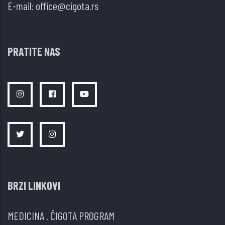
E-mail:
office@cigota.rs
PRATITE NAS
BRZI LINKOVI
MEDICINA
.
ČIGOTA PROGRAM