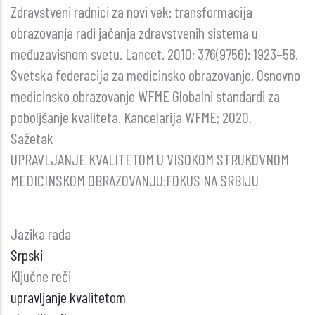
Zdravstveni radnici za novi vek: transformacija
obrazovanja radi jačanja zdravstvenih sistema u
međuzavisnom svetu. Lancet. 2010; 376(9756): 1923–58.
Svetska federacija za medicinsko obrazovanje. Osnovno
medicinsko obrazovanje WFME Globalni standardi za
poboljšanje kvaliteta. Kancelarija WFME; 2020.
Sažetak
UPRAVLJANJE KVALITETOM U VISOKOM STRUKOVNOM
MEDICINSKOM OBRAZOVANJU:FOKUS NA SRBIJU
Jazika rada
Srpski
Ključne reči
upravljanje kvalitetom