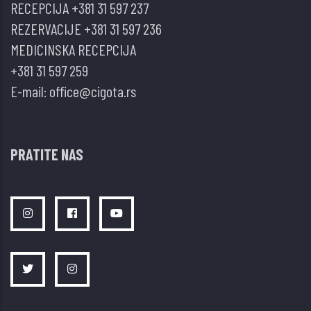
RECEPCIJA
+381 31 597 237
REZERVACIJE
+381 31 597 236
MEDICINSKA RECEPCIJA
+381 31 597 259
E-mail:
office@cigota.rs
PRATITE NAS