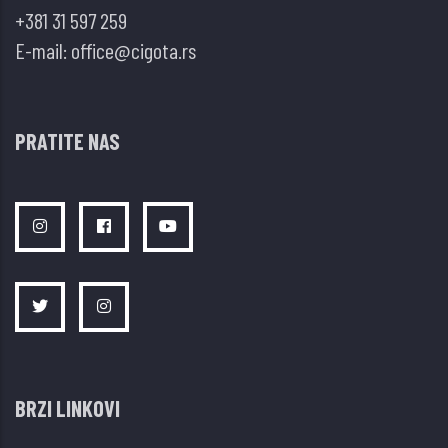
+381 31 597 259
E-mail:
office@cigota.rs
PRATITE NAS
BRZI LINKOVI