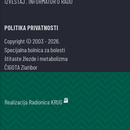
IZVEŠTAJ
.
INFORMATOR O RADU
POLITIKA PRIVATNOSTI
Copyright © 2003 - 2026.
Specijalna bolnica za bolesti
štitaste žlezde i metabolizma
ČIGOTA Zlatibor
Realizacija
Radionica KRUG