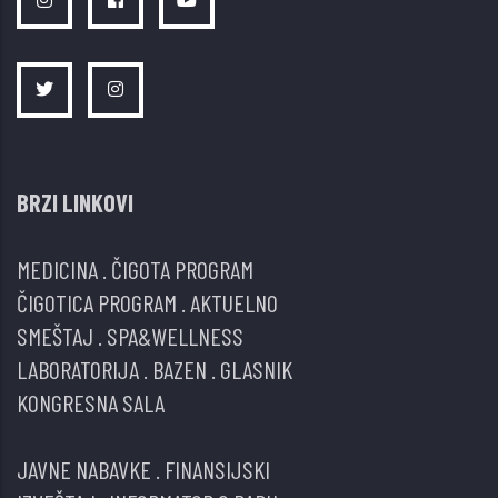
BRZI LINKOVI
MEDICINA
.
ČIGOTA PROGRAM
ČIGOTICA PROGRAM
.
AKTUELNO
SMEŠTAJ
.
SPA&WELLNESS
LABORATORIJA
.
BAZEN
.
GLASNIK
KONGRESNA SALA
JAVNE NABAVKE
.
FINANSIJSKI