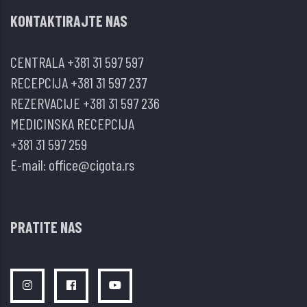
KONTAKTIRAJTE NAS
CENTRALA
+381 31 597 597
RECEPCIJA
+381 31 597 237
REZERVACIJE
+381 31 597 236
MEDICINSKA RECEPCIJA
+381 31 597 259
E-mail:
office@cigota.rs
PRATITE NAS