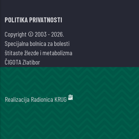
POLITIKA PRIVATNOSTI
Copyright © 2003 - 2026.
Specijalna bolnica za bolesti
štitaste žlezde i metabolizma
ČIGOTA Zlatibor
Realizacija
Radionica KRUG