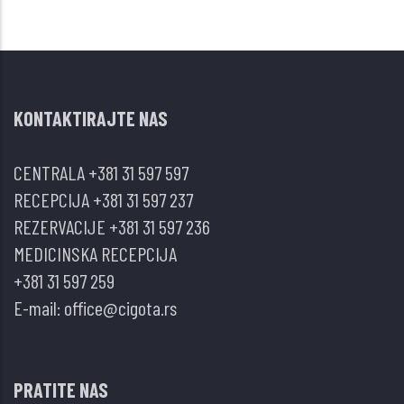
KONTAKTIRAJTE NAS
CENTRALA
+381 31 597 597
RECEPCIJA
+381 31 597 237
REZERVACIJE
+381 31 597 236
MEDICINSKA RECEPCIJA
+381 31 597 259
E-mail:
office@cigota.rs
PRATITE NAS