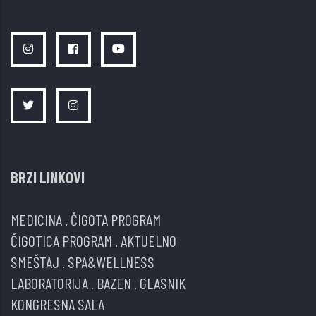
BRZI LINKOVI
MEDICINA
.
ČIGOTA PROGRAM
ČIGOTICA PROGRAM
.
AKTUELNO
SMEŠTAJ
.
SPA&WELLNESS
LABORATORIJA
.
BAZEN
.
GLASNIK
KONGRESNA SALA