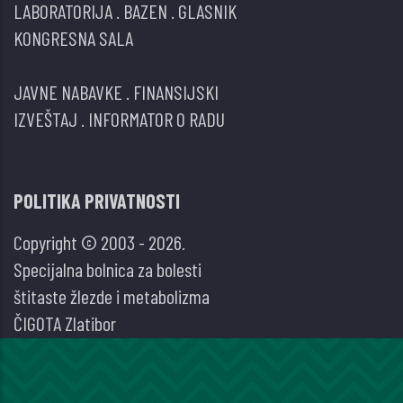
LABORATORIJA
.
BAZEN
.
GLASNIK
KONGRESNA SALA
JAVNE NABAVKE
.
FINANSIJSKI
IZVEŠTAJ
.
INFORMATOR O RADU
POLITIKA PRIVATNOSTI
Copyright © 2003 - 2026.
Specijalna bolnica za bolesti
štitaste žlezde i metabolizma
ČIGOTA Zlatibor