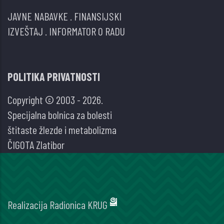
JAVNE NABAVKE
.
FINANSIJSKI
IZVEŠTAJ
.
INFORMATOR O RADU
POLITIKA PRIVATNOSTI
Copyright © 2003 - 2026.
Specijalna bolnica za bolesti
štitaste žlezde i metabolizma
ČIGOTA Zlatibor
Realizacija
Radionica KRUG