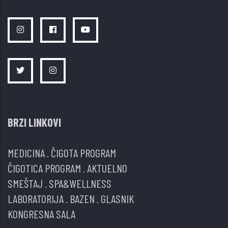
BRZI LINKOVI
MEDICINA
.
ČIGOTA PROGRAM
ČIGOTICA PROGRAM
.
AKTUELNO
SMEŠTAJ
.
SPA&WELLNESS
LABORATORIJA
.
BAZEN
.
GLASNIK
KONGRESNA SALA