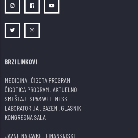
BRZI LINKOVI
MEDICINA
.
ČIGOTA PROGRAM
ČIGOTICA PROGRAM
.
AKTUELNO
SMEŠTAJ
.
SPA&WELLNESS
LABORATORIJA
.
BAZEN
.
GLASNIK
KONGRESNA SALA
JAVNE NABAVKE
.
FINANSIJSKI