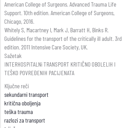
American College of Surgeons. Advanced Trauma Life
Support. 10th edition. American College of Surgeons,
Chicago, 2016.
Whitely S, Macartney I, Mark J, Barratt H, Binks R.
Guidelines for the transport of the critically ill adult. 3rd
edition. 2011 Intensive Care Society, UK.
Sažetak
INTERHOSPiTALNi TRANSPORT KRITIČNO OBOLELIH I
TEŠKO POVREĐENIH PACIJENATA
Ključne reči
sekundarni transport
kritična oboljenja
teška trauma
razlozi za transport