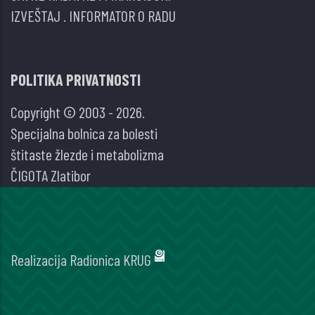
IZVEŠTAJ
.
INFORMATOR O RADU
POLITIKA PRIVATNOSTI
Copyright © 2003 - 2026.
Specijalna bolnica za bolesti
štitaste žlezde i metabolizma
ČIGOTA Zlatibor
Realizacija
Radionica KRUG