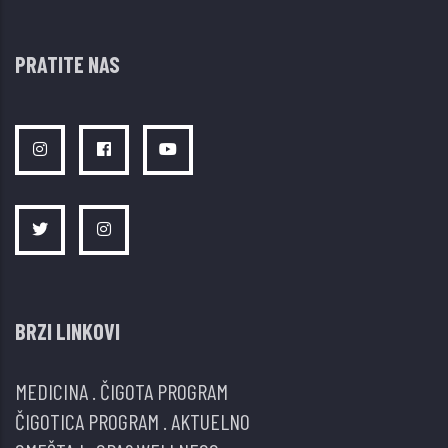
PRATITE NAS
BRZI LINKOVI
MEDICINA
.
ČIGOTA PROGRAM
ČIGOTICA PROGRAM
.
AKTUELNO