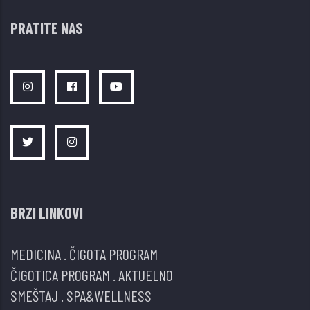
PRATITE NAS
BRZI LINKOVI
MEDICINA
.
ČIGOTA PROGRAM
ČIGOTICA PROGRAM
.
AKTUELNO
SMEŠTAJ
.
SPA&WELLNESS