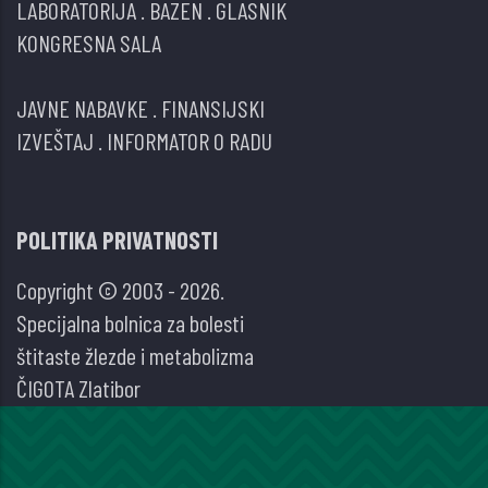
LABORATORIJA
.
BAZEN
.
GLASNIK
KONGRESNA SALA
JAVNE NABAVKE
.
FINANSIJSKI
IZVEŠTAJ
.
INFORMATOR O RADU
POLITIKA PRIVATNOSTI
Copyright © 2003 - 2026.
Specijalna bolnica za bolesti
štitaste žlezde i metabolizma
ČIGOTA Zlatibor