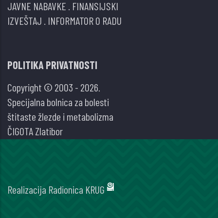
JAVNE NABAVKE
.
FINANSIJSKI
IZVEŠTAJ
.
INFORMATOR O RADU
POLITIKA PRIVATNOSTI
Copyright © 2003 - 2026.
Specijalna bolnica za bolesti
štitaste žlezde i metabolizma
ČIGOTA Zlatibor
Realizacija
Radionica KRUG