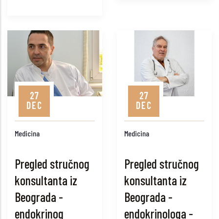
27
27
DEC
DEC
Medicina
Medicina
Pregled stručnog
Pregled stručnog
konsultanta iz
konsultanta iz
Beograda -
Beograda -
endokrinog
endokrinologa -