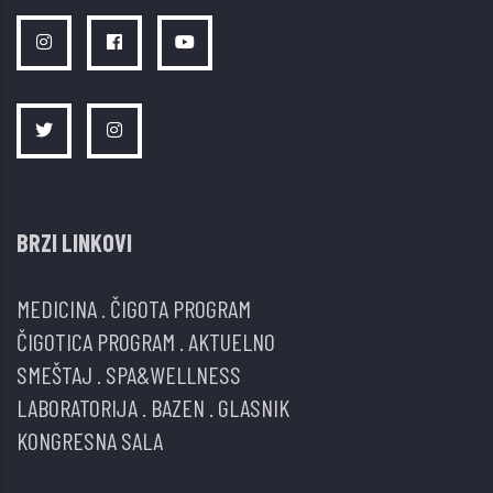
BRZI LINKOVI
MEDICINA
.
ČIGOTA PROGRAM
ČIGOTICA PROGRAM
.
AKTUELNO
SMEŠTAJ
.
SPA&WELLNESS
LABORATORIJA
.
BAZEN
.
GLASNIK
KONGRESNA SALA