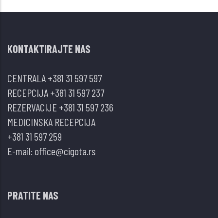
KONTAKTIRAJTE NAS
CENTRALA
+381 31 597 597
RECEPCIJA
+381 31 597 237
REZERVACIJE
+381 31 597 236
MEDICINSKA RECEPCIJA
+381 31 597 259
E-mail:
office@cigota.rs
PRATITE NAS