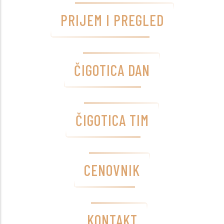
PRIJEM I PREGLED
ČIGOTICA DAN
ČIGOTICA TIM
CENOVNIK
KONTAKT