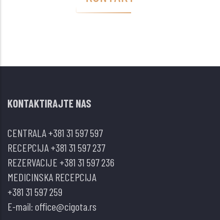
KONTAKTIRAJTE NAS
CENTRALA
+381 31 597 597
RECEPCIJA
+381 31 597 237
REZERVACIJE
+381 31 597 236
MEDICINSKA RECEPCIJA
+381 31 597 259
E-mail:
office@cigota.rs