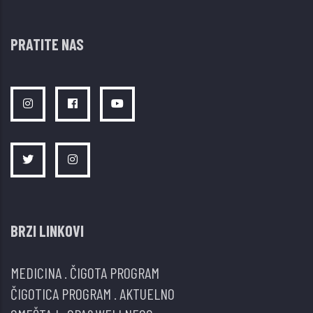
PRATITE NAS
BRZI LINKOVI
MEDICINA
.
ČIGOTA PROGRAM
ČIGOTICA PROGRAM
.
AKTUELNO