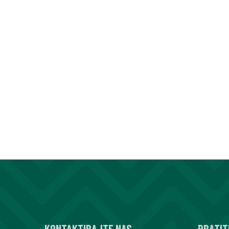
KONTAKTIRAJTE NAS
PRATIT