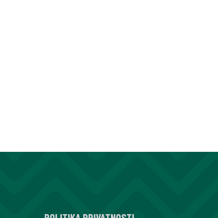
POLITIKA PRIVATNOSTI