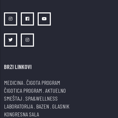
BRZI LINKOVI
MEDICINA
.
ČIGOTA PROGRAM
ČIGOTICA PROGRAM
.
AKTUELNO
SMEŠTAJ
.
SPA&WELLNESS
LABORATORIJA
.
BAZEN
.
GLASNIK
KONGRESNA SALA