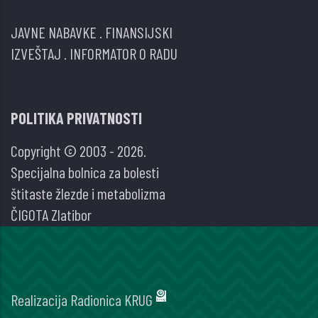
JAVNE NABAVKE
.
FINANSIJSKI
IZVEŠTAJ
.
INFORMATOR O RADU
POLITIKA PRIVATNOSTI
Copyright © 2003 - 2026.
Specijalna bolnica za bolesti
štitaste žlezde i metabolizma
ČIGOTA Zlatibor
Realizacija
Radionica KRUG