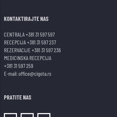
KONTAKTIRAJTE NAS
CENTRALA
+381 31 597 597
RECEPCIJA
+381 31 597 237
REZERVACIJE
+381 31 597 236
MEDICINSKA RECEPCIJA
+381 31 597 259
E-mail:
office@cigota.rs
PRATITE NAS