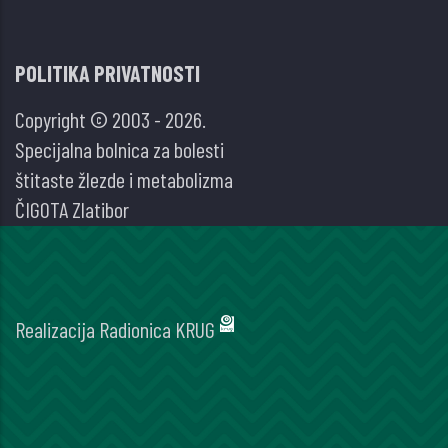
POLITIKA PRIVATNOSTI
Copyright © 2003 - 2026.
Specijalna bolnica za bolesti
štitaste žlezde i metabolizma
ČIGOTA Zlatibor
Realizacija
Radionica KRUG