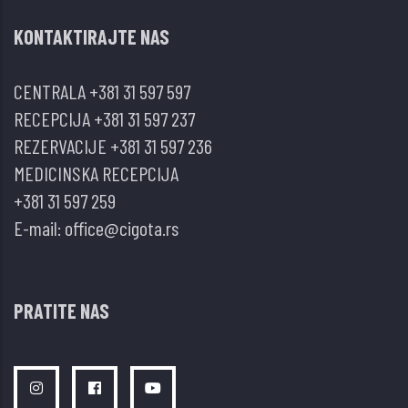
KONTAKTIRAJTE NAS
CENTRALA
+381 31 597 597
RECEPCIJA
+381 31 597 237
REZERVACIJE
+381 31 597 236
MEDICINSKA RECEPCIJA
+381 31 597 259
E-mail:
office@cigota.rs
PRATITE NAS