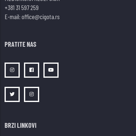
+381 31 597 259
E-mail:
office@cigota.rs
PRATITE NAS
BRZI LINKOVI