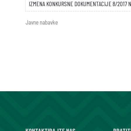
IZMENA KONKURSNE DOKUMENTACIJE 8/2017 
Javne nabavke
KONTAKTIRAJTE NAS
PRATIT