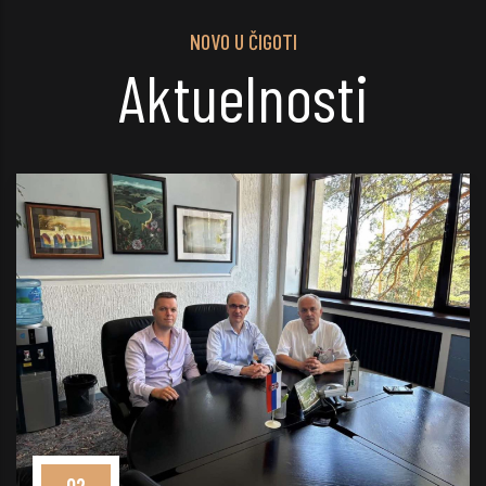
NOVO U ČIGOTI
Aktuelnosti
02